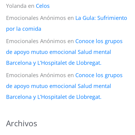
Yolanda
en
Celos
Emocionales Anónimos
en
La Gula: Sufrimiento
por la comida
Emocionales Anónimos
en
Conoce los grupos
de apoyo mutuo emocional Salud mental
Barcelona y L’Hospitalet de Llobregat.
Emocionales Anónimos
en
Conoce los grupos
de apoyo mutuo emocional Salud mental
Barcelona y L’Hospitalet de Llobregat.
Archivos