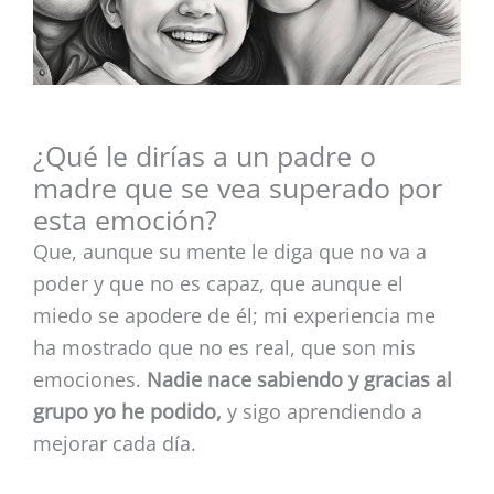
¿Qué le dirías a un padre o
madre que se vea superado por
esta emoción?
Que, aunque su mente le diga que no va a
poder y que no es capaz, que aunque el
miedo se apodere de él; mi experiencia me
ha mostrado que no es real, que son mis
emociones.
Nadie nace sabiendo y gracias al
grupo yo he podido,
y sigo aprendiendo a
mejorar cada día.