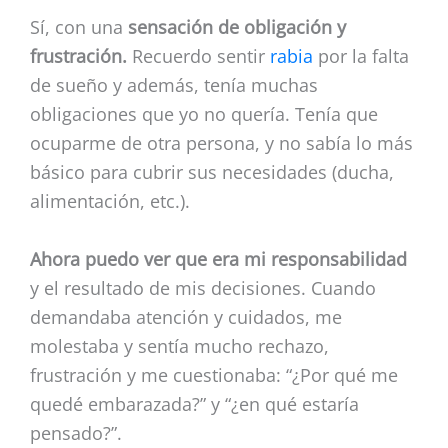
Sí, con una
sensación de obligación y
frustración.
Recuerdo sentir
rabia
por la falta
de sueño y además, tenía muchas
obligaciones que yo no quería. Tenía que
ocuparme de otra persona, y no sabía lo más
básico para cubrir sus necesidades (ducha,
alimentación, etc.).
Ahora puedo ver que era mi responsabilidad
y el resultado de mis decisiones. Cuando
demandaba atención y cuidados, me
molestaba y sentía mucho rechazo,
frustración y me cuestionaba: “¿Por qué me
quedé embarazada?” y “¿en qué estaría
pensado?”.