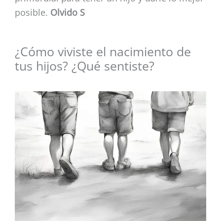
posible.
Olvido S
¿Cómo viviste el nacimiento de
tus hijos? ¿Qué sentiste?