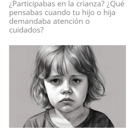
¿Participabas en la crianza? ¿Qué
pensabas cuando tu hijo o hija
demandaba atención o
cuidados?