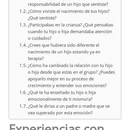
responsabilidad de un hijo que sentiste?
¿Cómo viviste el nacimiento de tus hijos?
¿Qué sentiste?
¿Participabas en la crianza? ¿Qué pensabas
cuando tu hijo o hija demandaba atención
o cuidados?
¿Crees que hubiera sido diferente el
nacimiento de un hijo estando ya en
terapia?
¿Cómo ha cambiado la relación con tu hijo
o hija desde que estás en el grupo? ¿Puedes
apoyarlo mejor en su proceso de
crecimiento y entender sus emociones?
¿Qué te ha enseñado tu hijo o hija
emocionalmente de ti mismo/a?
¿Qué le dirías a un padre o madre que se
vea superado por esta emoción?
Experiencias con