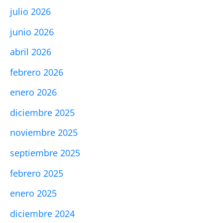
julio 2026
junio 2026
abril 2026
febrero 2026
enero 2026
diciembre 2025
noviembre 2025
septiembre 2025
febrero 2025
enero 2025
diciembre 2024