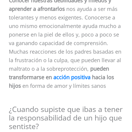
Conocer nuestras debilidades y miedos y
aprender a afrontarlos
nos ayuda a ser más
tolerantes y menos exigentes. Conocerse a
uno mismo emocionalmente ayuda mucho a
ponerse en la piel de ellos y, poco a poco se
va ganando capacidad de comprensión.
Muchas reacciones de los padres basadas en
la frustración o la culpa, que pueden llevar al
maltrato o a la sobreprotección,
pueden
transformarse en
acción positiva
hacia los
hijos
en forma de amor y límites sanos
¿Cuando supiste que ibas a tener
la responsabilidad de un hijo que
sentiste?