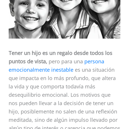
Tener un hijo es un regalo desde todos los
puntos de vista,
pero para una
persona
emocionalmente inestable
es una situación
que impacta en lo más profundo, que altera
la vida y que comporta todavía más
desequilibrio emocional. Los motivos que
nos pueden llevar a la decisión de tener un
hijo, posiblemente no salen de una reflexión
meditada, sino de algún impulso llevado por
algún tipo de interés o carencia que podemos