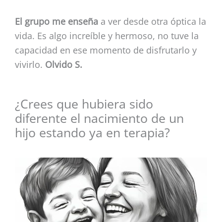
El grupo me enseña
a ver desde otra óptica la
vida. Es algo increíble y hermoso, no tuve la
capacidad en ese momento de disfrutarlo y
vivirlo.
Olvido S.
¿Crees que hubiera sido
diferente el nacimiento de un
hijo estando ya en terapia?