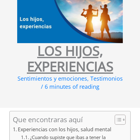
LOS HIJOS,
EXPERIENCIAS
Sentimientos y emociones
,
Testimonios
/
6 minutes of reading
Que encontraras aquí
Experiencias con los hijos, salud mental
¿Cuando supiste que ibas a tener la