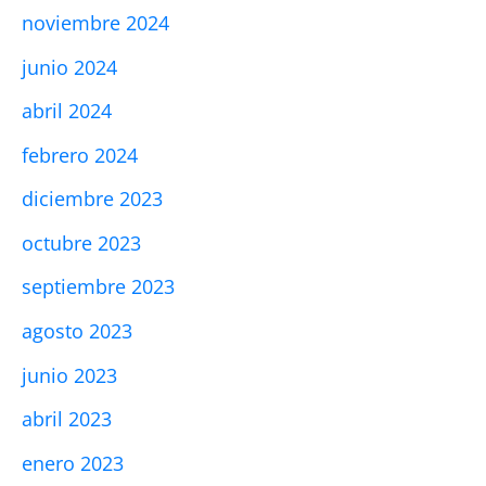
noviembre 2024
junio 2024
abril 2024
febrero 2024
diciembre 2023
octubre 2023
septiembre 2023
agosto 2023
junio 2023
abril 2023
enero 2023