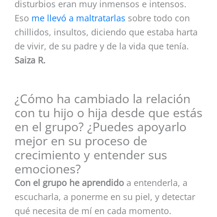
disturbios eran muy inmensos e intensos.
Eso
me llevó a maltratarlas
sobre todo con
chillidos, insultos, diciendo que estaba harta
de vivir, de su padre y de la vida que tenía.
Saiza R.
¿Cómo ha cambiado la relación
con tu hijo o hija desde que estás
en el grupo? ¿Puedes apoyarlo
mejor en su proceso de
crecimiento y entender sus
emociones?
Con el grupo he aprendido
a entenderla, a
escucharla, a ponerme en su piel, y detectar
qué necesita de mí en cada momento.