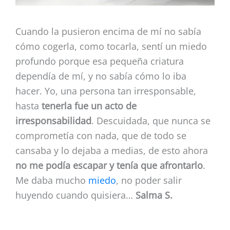
Cuando la pusieron encima de mí no sabía
cómo cogerla, como tocarla, sentí un miedo
profundo porque esa pequeña criatura
dependía de mí, y no sabía cómo lo iba
hacer. Yo, una persona tan irresponsable,
hasta
tenerla fue un acto de
irresponsabilidad
. Descuidada, que nunca se
comprometía con nada, que de todo se
cansaba y lo dejaba a medias, de esto ahora
no me podía escapar y tenía que afrontarlo
.
Me daba mucho
miedo
, no poder salir
huyendo cuando quisiera…
Salma S.