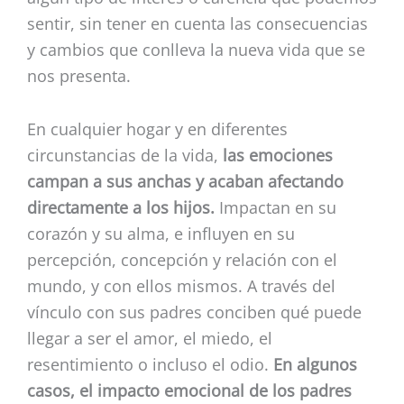
sentir, sin tener en cuenta las consecuencias
y cambios que conlleva la nueva vida que se
nos presenta.
En cualquier hogar y en diferentes
circunstancias de la vida,
las emociones
campan a sus anchas y acaban afectando
directamente a los hijos.
Impactan en su
corazón y su alma, e influyen en su
percepción, concepción y relación con el
mundo, y con ellos mismos. A través del
vínculo con sus padres conciben qué puede
llegar a ser el amor, el miedo, el
resentimiento o incluso el odio.
En algunos
casos, el impacto emocional de los padres