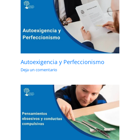
Autoexigencia y Perfeccionismo
Deja un comentario