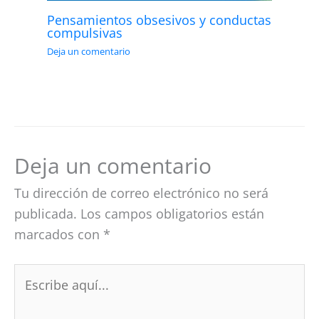
Pensamientos obsesivos y conductas
compulsivas
Deja un comentario
Deja un comentario
Tu dirección de correo electrónico no será
publicada.
Los campos obligatorios están
marcados con
*
Escribe
aquí...