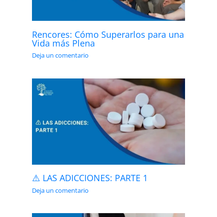
Rencores: Cómo Superarlos para una
Vida más Plena
Deja un comentario
⚠️ LAS ADICCIONES: PARTE 1
Deja un comentario