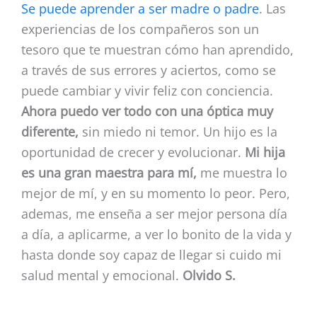
Se puede aprender a ser madre o padre
. Las
experiencias de los compañeros son un
tesoro que te muestran cómo han aprendido,
a través de sus errores y aciertos, como se
puede cambiar y vivir feliz con conciencia.
Ahora puedo ver todo con una óptica muy
diferente,
sin miedo ni temor. Un hijo es la
oportunidad de crecer y evolucionar.
Mi hija
es una gran maestra para mí,
me muestra lo
mejor de mí, y en su momento lo peor. Pero,
ademas, me enseña a ser mejor persona día
a día, a aplicarme, a ver lo bonito de la vida y
hasta donde soy capaz de llegar si cuido mi
salud mental y emocional.
Olvido S.