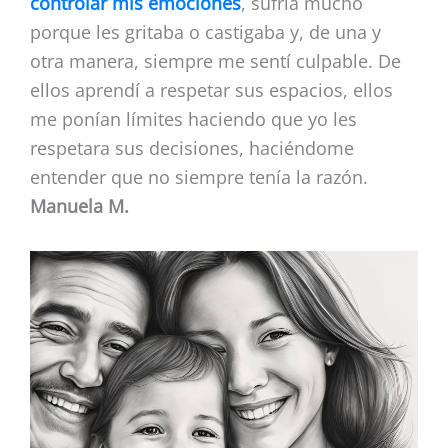
controlar mis emociones
, sufría mucho
porque les gritaba o castigaba y, de una y
otra manera, siempre me sentí culpable. De
ellos aprendí a respetar sus espacios, ellos
me ponían límites haciendo que yo les
respetara sus decisiones, haciéndome
entender que no siempre tenía la razón.
Manuela M.