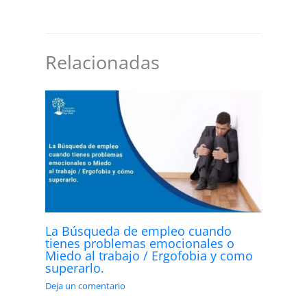
Relacionadas
La Búsqueda de empleo cuando
tienes problemas emocionales o
Miedo al trabajo / Ergofobia y como
superarlo.
Deja un comentario