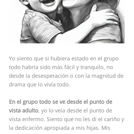
Yo siento que si hubiera estado en el grupo
todo habría sido más fácil y tranquilo, no
desde la desesperación o con la magnitud de
drama que lo vivía todo.
En el grupo todo se ve desde el punto de
vista adulto
, yo lo veía desde el punto de
vista enfermo. Siento que no les di el cariño y
la dedicación apropiada a mis hijas. Mis