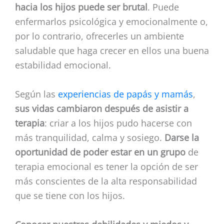
hacia los hijos puede ser brutal
. Puede
enfermarlos psicológica y emocionalmente o,
por lo contrario, ofrecerles un ambiente
saludable que haga crecer en ellos una buena
estabilidad emocional.
Según las
experiencias de papás y mamás
,
sus vidas cambiaron después de asistir a
terapia
: criar a los hijos pudo hacerse con
más tranquilidad, calma y sosiego.
Darse la
oportunidad
de poder estar en un grupo
de
terapia emocional es tener la opción de ser
más conscientes de la alta responsabilidad
que se tiene con los hijos.