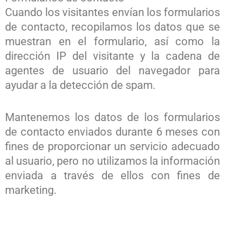
Cuando los visitantes envían los formularios
de contacto, recopilamos los datos que se
muestran en el formulario, así como la
dirección IP del visitante y la cadena de
agentes de usuario del navegador para
ayudar a la detección de spam.
Mantenemos los datos de los formularios
de contacto enviados durante 6 meses con
fines de proporcionar un servicio adecuado
al usuario, pero no utilizamos la información
enviada a través de ellos con fines de
marketing.