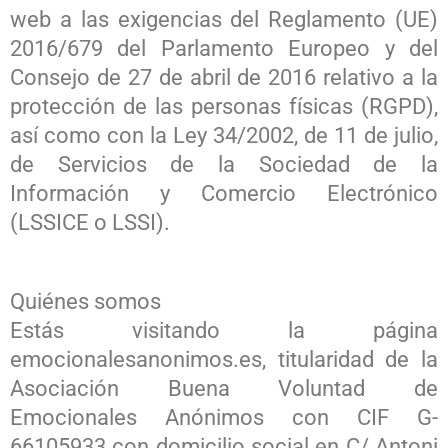
web a las exigencias del Reglamento (UE)
2016/679 del Parlamento Europeo y del
Consejo de 27 de abril de 2016 relativo a la
protección de las personas físicas (RGPD),
así como con la Ley 34/2002, de 11 de julio,
de Servicios de la Sociedad de la
Información y Comercio Electrónico
(LSSICE o LSSI).
Quiénes somos
Estás visitando la página
emocionalesanonimos.es, titularidad de la
Asociación Buena Voluntad de
Emocionales Anónimos con CIF G-
66105933 con domicilio social en C/ Antoni