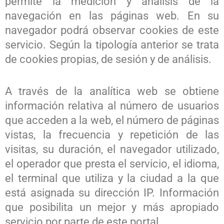
permite la medición y análisis de la
navegación en las páginas web. En su
navegador podrá observar cookies de este
servicio. Según la tipología anterior se trata
de cookies propias, de sesión y de análisis.
A través de la analítica web se obtiene
información relativa al número de usuarios
que acceden a la web, el número de páginas
vistas, la frecuencia y repetición de las
visitas, su duración, el navegador utilizado,
el operador que presta el servicio, el idioma,
el terminal que utiliza y la ciudad a la que
está asignada su dirección IP. Información
que posibilita un mejor y más apropiado
servicio por parte de este portal.