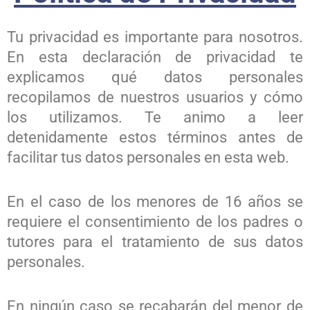
Tu privacidad es importante para nosotros.
En esta declaración de privacidad te
explicamos qué datos personales
recopilamos de nuestros usuarios y cómo
los utilizamos. Te animo a leer
detenidamente estos términos antes de
facilitar tus datos personales en esta web.
En el caso de los menores de 16 años se
requiere el consentimiento de los padres o
tutores para el tratamiento de sus datos
personales.
En ningún caso se recabarán del menor de