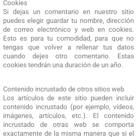
Cookies
Si dejas un comentario en nuestro sitio
puedes elegir guardar tu nombre, dirección
de correo electrónico y web en cookies.
Esto es para tu comodidad, para que no
tengas que volver a rellenar tus datos
cuando dejes otro comentario. Estas
cookies tendrán una duración de un año.
Contenido incrustado de otros sitios web
Los artículos de este sitio pueden incluir
contenido incrustado (por ejemplo, vídeos,
imágenes, artículos, etc.). El contenido
incrustado de otras web se comporta
exactamente de la misma manera que si el