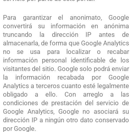
Para garantizar el anonimato, Google
convertirá su información en anónima
truncando la dirección IP antes de
almacenarla, de forma que Google Analytics
no se usa para localizar o recabar
información personal identificable de los
visitantes del sitio. Google solo podrá enviar
la información recabada por Google
Analytics a terceros cuanto esté legalmente
obligado a ello. Con arreglo a las
condiciones de prestación del servicio de
Google Analytics, Google no asociará su
dirección IP a ningún otro dato conservado
por Google.