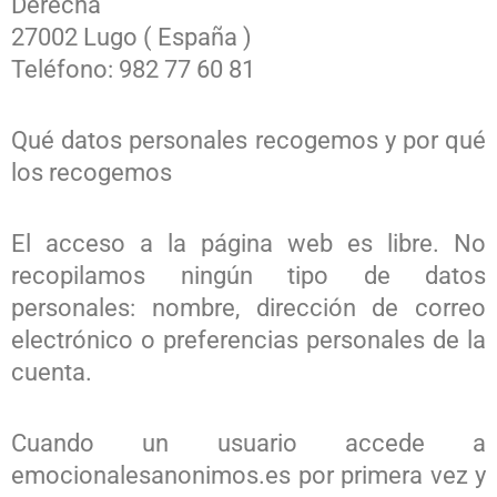
Derecha
27002 Lugo ( España )
Teléfono: 982 77 60 81
Qué datos personales recogemos y por qué
los recogemos
El acceso a la página web es libre. No
recopilamos ningún tipo de datos
personales: nombre, dirección de correo
electrónico o preferencias personales de la
cuenta.
Cuando un usuario accede a
emocionalesanonimos.es por primera vez y