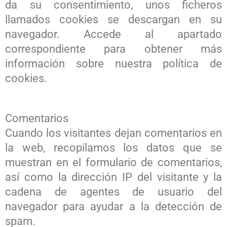
da su consentimiento, unos ficheros
llamados cookies se descargan en su
navegador. Accede al apartado
correspondiente para obtener más
información sobre nuestra política de
cookies.
Comentarios
Cuando los visitantes dejan comentarios en
la web, recopilamos los datos que se
muestran en el formulario de comentarios,
así como la dirección IP del visitante y la
cadena de agentes de usuario del
navegador para ayudar a la detección de
spam.