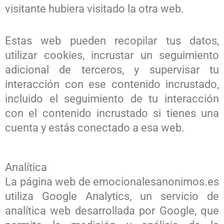
visitante hubiera visitado la otra web.
Estas web pueden recopilar tus datos,
utilizar cookies, incrustar un seguimiento
adicional de terceros, y supervisar tu
interacción con ese contenido incrustado,
incluido el seguimiento de tu interacción
con el contenido incrustado si tienes una
cuenta y estás conectado a esa web.
Analítica
La página web de emocionalesanonimos.es
utiliza Google Analytics, un servicio de
analítica web desarrollada por Google, que