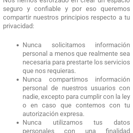
Nos hemos esforzado en crear un espacio
seguro y confiable y por eso queremos
compartir nuestros principios respecto a tu
privacidad:
Nunca solicitamos información
personal a menos que realmente sea
necesaria para prestarte los servicios
que nos requieras.
Nunca compartimos información
personal de nuestros usuarios con
nadie, excepto para cumplir con la ley
o en caso que contemos con tu
autorización expresa.
Nunca utilizamos tus datos
personales con una finalidad