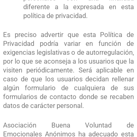
diferente a la expresada en esta
política de privacidad.
Es preciso advertir que esta Política de
Privacidad podría variar en función de
exigencias legislativas o de autorregulación,
por lo que se aconseja a los usuarios que la
visiten periódicamente. Será aplicable en
caso de que los usuarios decidan rellenar
algún formulario de cualquiera de sus
formularios de contacto donde se recaben
datos de carácter personal.
Asociación Buena Voluntad de
Emocionales Anónimos ha adecuado esta