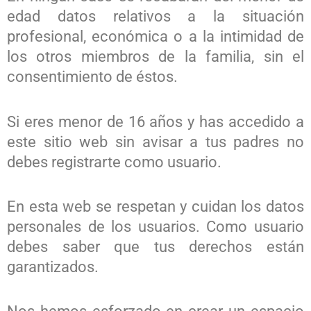
edad datos relativos a la situación
profesional, económica o a la intimidad de
los otros miembros de la familia, sin el
consentimiento de éstos.
Si eres menor de 16 años y has accedido a
este sitio web sin avisar a tus padres no
debes registrarte como usuario.
En esta web se respetan y cuidan los datos
personales de los usuarios. Como usuario
debes saber que tus derechos están
garantizados.