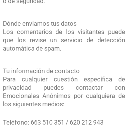
o de seguridad.
Dónde enviamos tus datos
Los comentarios de los visitantes puede
que los revise un servicio de detección
automática de spam.
Tu información de contacto
Para cualquier cuestión específica de
privacidad puedes contactar con
Emocionales Anónimos por cualquiera de
los siguientes medios:
Teléfono: 663 510 351 / 620 212 943