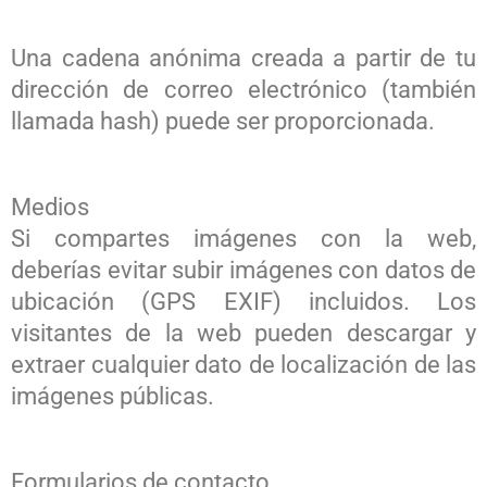
Una cadena anónima creada a partir de tu
dirección de correo electrónico (también
llamada hash) puede ser proporcionada.
Medios
Si compartes imágenes con la web,
deberías evitar subir imágenes con datos de
ubicación (GPS EXIF) incluidos. Los
visitantes de la web pueden descargar y
extraer cualquier dato de localización de las
imágenes públicas.
Formularios de contacto