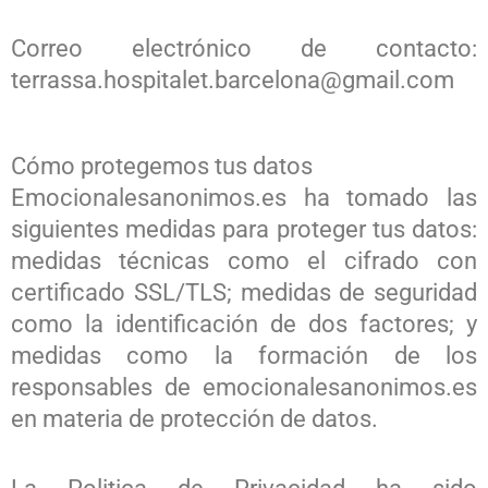
Correo electrónico de contacto:
terrassa.hospitalet.barcelona@gmail.com
Cómo protegemos tus datos
Emocionalesanonimos.es ha tomado las
siguientes medidas para proteger tus datos:
medidas técnicas como el cifrado con
certificado SSL/TLS; medidas de seguridad
como la identificación de dos factores; y
medidas como la formación de los
responsables de emocionalesanonimos.es
en materia de protección de datos.