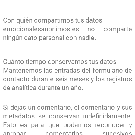
Con quién compartimos tus datos
emocionalesanonimos.es no comparte
ningún dato personal con nadie.
Cuánto tiempo conservamos tus datos
Mantenemos las entradas del formulario de
contacto durante seis meses y los registros
de analítica durante un año.
Si dejas un comentario, el comentario y sus
metadatos se conservan indefinidamente.
Esto es para que podamos reconocer y
aprobar comentarios sucesivos