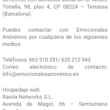
Torrella, 98, piso 4, CP 08224 – Terrassa
(Barcelona).
Puedes contactar con Emocionales
Anónimos por cualquiera de los siguientes
medios:
Teléfonos: 663 510 351/ 620 212 943
Correo electrónico de contacto:
info@emocionalesanonimos.es
Hospedaje web
Raiola Networks, S.L.
Avenida de Magoi, 66 – Semisótano