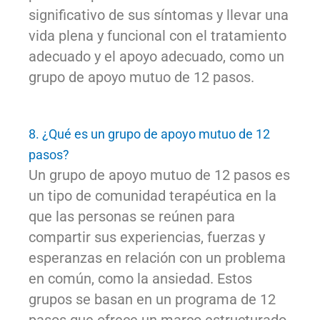
significativo de sus síntomas y llevar una
vida plena y funcional con el tratamiento
adecuado y el apoyo adecuado, como un
grupo de apoyo mutuo de 12 pasos.
8. ¿Qué es un grupo de apoyo mutuo de 12
pasos?
Un grupo de apoyo mutuo de 12 pasos es
un tipo de comunidad terapéutica en la
que las personas se reúnen para
compartir sus experiencias, fuerzas y
esperanzas en relación con un problema
en común, como la ansiedad. Estos
grupos se basan en un programa de 12
pasos que ofrece un marco estructurado