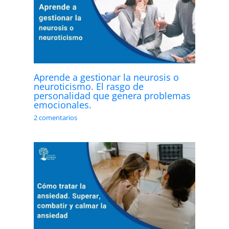
Aprende a gestionar la neurosis o
neuroticismo. El rasgo de
personalidad que genera problemas
emocionales.
2 comentarios