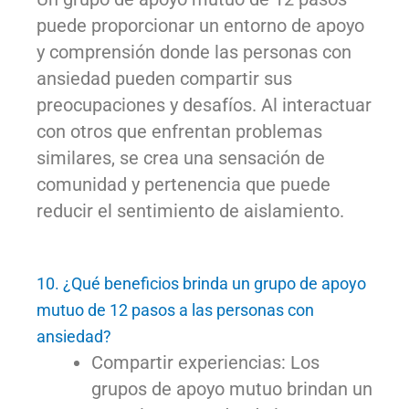
puede proporcionar un entorno de apoyo
y comprensión donde las personas con
ansiedad pueden compartir sus
preocupaciones y desafíos. Al interactuar
con otros que enfrentan problemas
similares, se crea una sensación de
comunidad y pertenencia que puede
reducir el sentimiento de aislamiento.
10. ¿Qué beneficios brinda un grupo de apoyo
mutuo de 12 pasos a las personas con
ansiedad?
Compartir experiencias: Los
grupos de apoyo mutuo brindan un