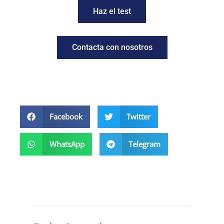
Haz el test
Contacta con nosotros
Facebook
Twitter
WhatsApp
Telegram