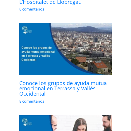
L’Hospitalet de Llobregat.
8 comentarios
Conoce los grupos de ayuda mutua
emocional en Terrassa y Vallés
Occidental
8 comentarios