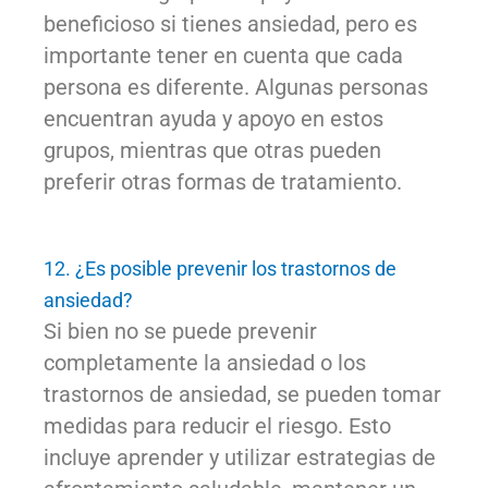
beneficioso si tienes ansiedad, pero es
importante tener en cuenta que cada
persona es diferente. Algunas personas
encuentran ayuda y apoyo en estos
grupos, mientras que otras pueden
preferir otras formas de tratamiento.
12. ¿Es posible prevenir los trastornos de
ansiedad?
Si bien no se puede prevenir
completamente la ansiedad o los
trastornos de ansiedad, se pueden tomar
medidas para reducir el riesgo. Esto
incluye aprender y utilizar estrategias de