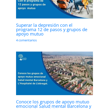
Superar la depresión con el
programa 12 de pasos y grupos de
apoyo mutuo
4 comentarios
Conoce los grupos de apoyo mutuo
emocional Salud mental Barcelona y