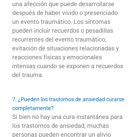
una afección que puede desarrollarse
después de haber vivido o presenciado
un evento traumático. Los síntomas
pueden incluir recuerdos o pesadillas
recurrentes del evento traumático,
evitación de situaciones relacionadas y
reacciones físicas y emocionales
intensas cuando se exponen a recuerdos
del trauma.
7. ¿Pueden los trastornos de ansiedad curarse
completamente?
Si bien no hay una cura instantánea para
los trastornos de ansiedad, muchas
personas pueden encontrar un alivio