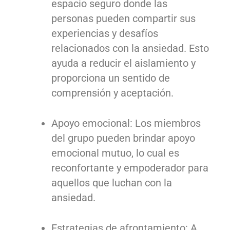
espacio seguro donde las
personas pueden compartir sus
experiencias y desafíos
relacionados con la ansiedad. Esto
ayuda a reducir el aislamiento y
proporciona un sentido de
comprensión y aceptación.
Apoyo emocional: Los miembros
del grupo pueden brindar apoyo
emocional mutuo, lo cual es
reconfortante y empoderador para
aquellos que luchan con la
ansiedad.
Estrategias de afrontamiento: A