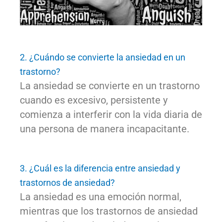
2. ¿Cuándo se convierte la ansiedad en un
trastorno?
La ansiedad se convierte en un trastorno
cuando es excesivo, persistente y
comienza a interferir con la vida diaria de
una persona de manera incapacitante.
3. ¿Cuál es la diferencia entre ansiedad y
trastornos de ansiedad?
La ansiedad es una emoción normal,
mientras que los trastornos de ansiedad