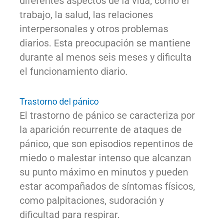
diferentes aspectos de la vida, como el
trabajo, la salud, las relaciones
interpersonales y otros problemas
diarios. Esta preocupación se mantiene
durante al menos seis meses y dificulta
el funcionamiento diario.
Trastorno del pánico
El trastorno de pánico se caracteriza por
la aparición recurrente de ataques de
pánico, que son episodios repentinos de
miedo o malestar intenso que alcanzan
su punto máximo en minutos y pueden
estar acompañados de síntomas físicos,
como palpitaciones, sudoración y
dificultad para respirar.