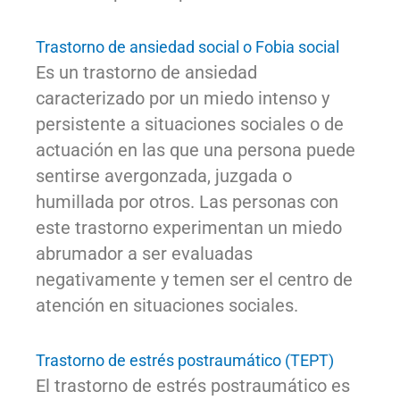
Trastorno de ansiedad social o Fobia social
Es un trastorno de ansiedad
caracterizado por un miedo intenso y
persistente a situaciones sociales o de
actuación en las que una persona puede
sentirse avergonzada, juzgada o
humillada por otros. Las personas con
este trastorno experimentan un miedo
abrumador a ser evaluadas
negativamente y temen ser el centro de
atención en situaciones sociales.
Trastorno de estrés postraumático (TEPT)
El trastorno de estrés postraumático es