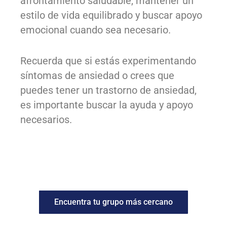
afrontamiento saludable, mantener un
estilo de vida equilibrado y buscar apoyo
emocional cuando sea necesario.
Recuerda que si estás experimentando
síntomas de ansiedad o crees que
puedes tener un trastorno de ansiedad,
es importante buscar la ayuda y apoyo
necesarios.
Encuentra tu grupo más cercano