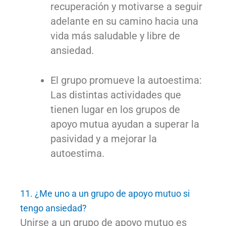
recuperación y motivarse a seguir
adelante en su camino hacia una
vida más saludable y libre de
ansiedad.
El grupo promueve la autoestima:
Las distintas actividades que
tienen lugar en los grupos de
apoyo mutua ayudan a superar la
pasividad y a mejorar la
autoestima.
11. ¿Me uno a un grupo de apoyo mutuo si
tengo ansiedad?
Unirse a un grupo de apoyo mutuo es