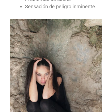
Sensación de peligro inminente.