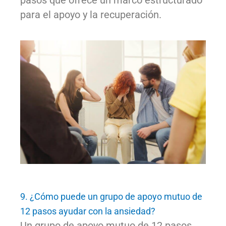
para el apoyo y la recuperación.
9. ¿Cómo puede un grupo de apoyo mutuo de
12 pasos ayudar con la ansiedad?
Un grupo de apoyo mutuo de 12 pasos