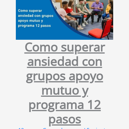
Como superar
ansiedad con
grupos apoyo
mutuo y
programa 12
pasos