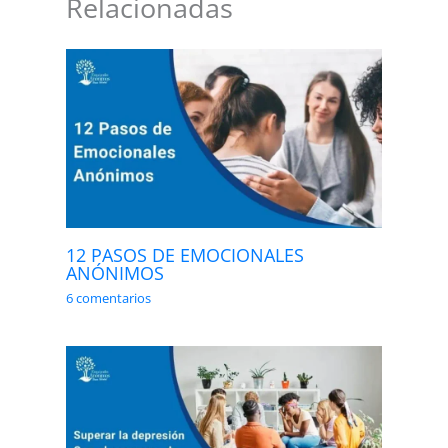
Relacionadas
12 PASOS DE EMOCIONALES
ANÓNIMOS
6 comentarios