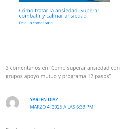
Cómo tratar la ansiedad. Superar,
combatir y calmar ansiedad
Deja un comentario
3 comentarios en “Como superar ansiedad con
grupos apoyo mutuo y programa 12 pasos”
YARLEN DIAZ
MARZO 4, 2025 A LAS 6:33 PM