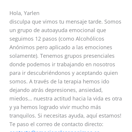
Hola, Yarlen
disculpa que vimos tu mensaje tarde. Somos
un grupo de autoayuda emocional que
seguimos 12 pasos (como Alcohólicos
Anónimos pero aplicado a las emociones
solamente). Tenemos grupos presenciales
donde podemos ir trabajando en nosotros
para ir descubriéndonos y aceptando quien
somos. A través de la terapia hemos ido
dejando atrás depresiones, ansiedad,
miedos… nuestra actitud hacia la vida es otra
y ya hemos logrado vivir mucho más
tranquilos. Si necesitas ayuda, aquí estamos!
Te paso el correo de contacto directo: