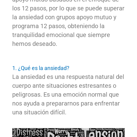
los 12 pasos, por lo que se puede superar
la ansiedad con grupos apoyo mutuo y
programa 12 pasos, obteniendo la
tranquilidad emocional que siempre
hemos deseado.
1. ¿Qué es la ansiedad?
La ansiedad es una respuesta natural del
cuerpo ante situaciones estresantes o
peligrosas. Es una emoción normal que
nos ayuda a prepararnos para enfrentar
una situación difícil.