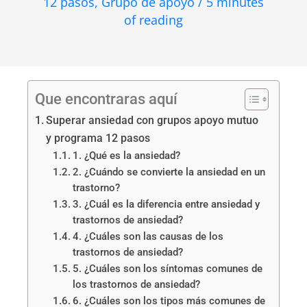
12 pasos
,
Grupo de apoyo
/
5 minutes
of reading
Que encontraras aquí
Superar ansiedad con grupos apoyo mutuo
y programa 12 pasos
1. ¿Qué es la ansiedad?
2. ¿Cuándo se convierte la ansiedad en un
trastorno?
3. ¿Cuál es la diferencia entre ansiedad y
trastornos de ansiedad?
4. ¿Cuáles son las causas de los
trastornos de ansiedad?
5. ¿Cuáles son los síntomas comunes de
los trastornos de ansiedad?
6. ¿Cuáles son los tipos más comunes de