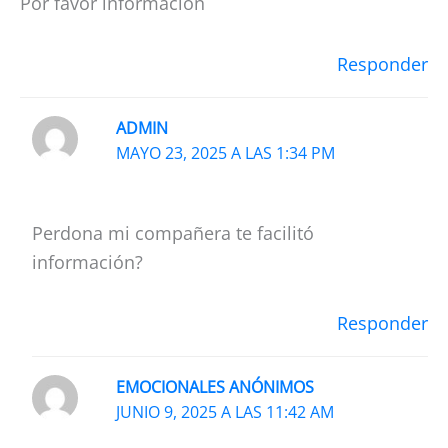
Por favor información
Responder
ADMIN
MAYO 23, 2025 A LAS 1:34 PM
Perdona mi compañera te facilitó
información?
Responder
EMOCIONALES ANÓNIMOS
JUNIO 9, 2025 A LAS 11:42 AM