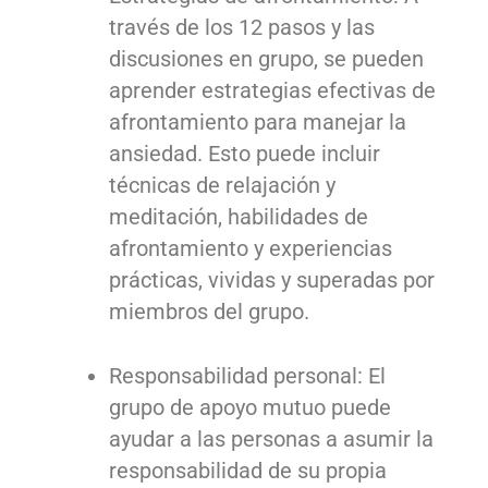
través de los 12 pasos y las
discusiones en grupo, se pueden
aprender estrategias efectivas de
afrontamiento para manejar la
ansiedad. Esto puede incluir
técnicas de relajación y
meditación, habilidades de
afrontamiento y experiencias
prácticas, vividas y superadas por
miembros del grupo.
Responsabilidad personal: El
grupo de apoyo mutuo puede
ayudar a las personas a asumir la
responsabilidad de su propia