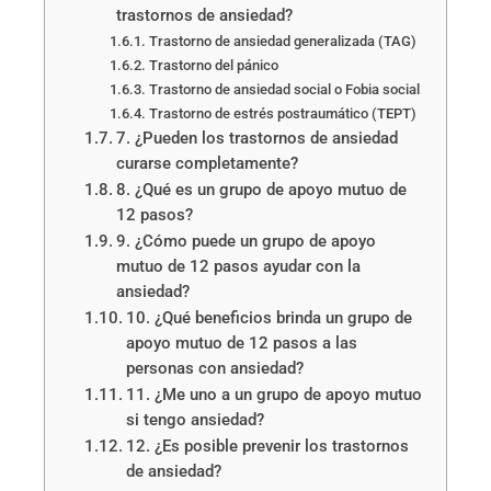
trastornos de ansiedad?
Trastorno de ansiedad generalizada (TAG)
Trastorno del pánico
Trastorno de ansiedad social o Fobia social
Trastorno de estrés postraumático (TEPT)
7. ¿Pueden los trastornos de ansiedad
curarse completamente?
8. ¿Qué es un grupo de apoyo mutuo de
12 pasos?
9. ¿Cómo puede un grupo de apoyo
mutuo de 12 pasos ayudar con la
ansiedad?
10. ¿Qué beneficios brinda un grupo de
apoyo mutuo de 12 pasos a las
personas con ansiedad?
11. ¿Me uno a un grupo de apoyo mutuo
si tengo ansiedad?
12. ¿Es posible prevenir los trastornos
de ansiedad?