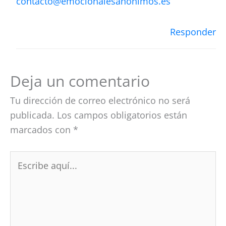
contacto@emocionalesanonimos.es
Responder
Deja un comentario
Tu dirección de correo electrónico no será
publicada.
Los campos obligatorios están
marcados con
*
Escribe
aquí...