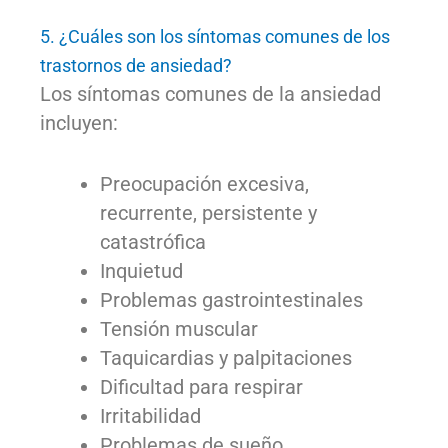
5. ¿Cuáles son los síntomas comunes de los
trastornos de ansiedad?
Los síntomas comunes de la ansiedad
incluyen:
Preocupación excesiva,
recurrente, persistente y
catastrófica
Inquietud
Problemas gastrointestinales
Tensión muscular
Taquicardias y palpitaciones
Dificultad para respirar
Irritabilidad
Problemas de sueño