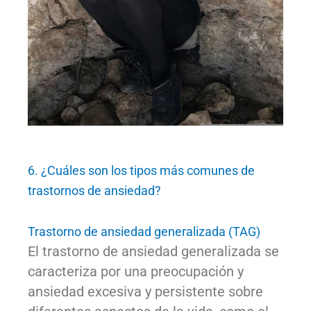
6. ¿Cuáles son los tipos más comunes de
trastornos de ansiedad?
Trastorno de ansiedad generalizada (TAG)
El trastorno de ansiedad generalizada se
caracteriza por una preocupación y
ansiedad excesiva y persistente sobre