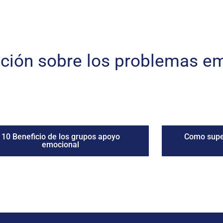
ción sobre los problemas e
10 Beneficio de los grupos apoyo
Como super
emocional