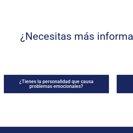
¿Necesitas más informa
¿Tienes la personalidad que causa
problemas emocionales?