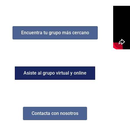
Encuentra tu grupo más cercano
Asiste al grupo virtual y online
Contacta con nosotros