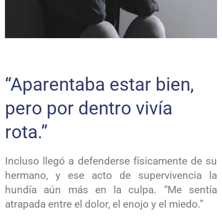
“Aparentaba estar bien,
pero por dentro vivía
rota.”
Incluso llegó a defenderse físicamente de su
hermano, y ese acto de supervivencia la
hundía aún más en la culpa. “Me sentía
atrapada entre el dolor, el enojo y el miedo.”