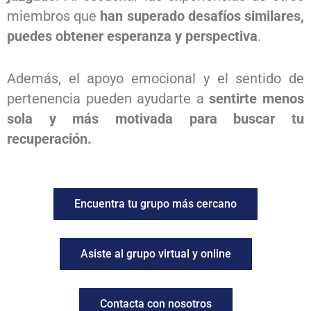
miembros que
han superado desafíos similares,
puedes obtener esperanza y perspectiva
.
Además, el apoyo emocional y el sentido de
pertenencia pueden ayudarte a
sentirte menos
sola y más motivada para buscar tu
recuperación.
Encuentra tu grupo más cercano
Asiste al grupo virtual y online
Contacta con nosotros