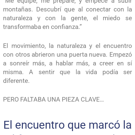
“Me equipé, me preparé, y empecé a subir
montañas. Descubrí que al conectar con la
naturaleza y con la gente, el miedo se
transformaba en confianza.”
El movimiento, la naturaleza y el encuentro
con otros abrieron una puerta nueva. Empezó
a sonreír más, a hablar más, a creer en sí
misma. A sentir que la vida podía ser
diferente.
PERO FALTABA UNA PIEZA CLAVE…
El encuentro que marcó la