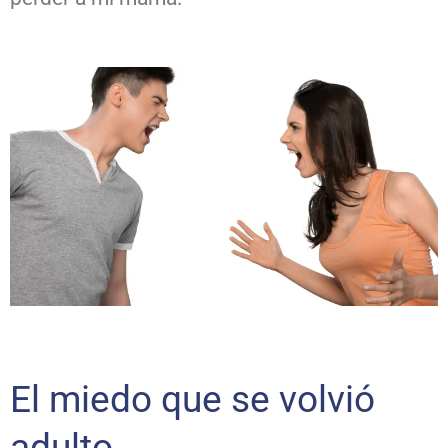
El miedo que se volvió
adulto