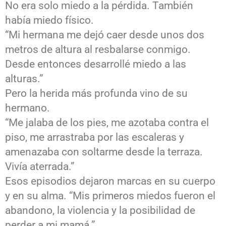
No era solo miedo a la pérdida. También
había miedo físico.
“Mi hermana me dejó caer desde unos dos
metros de altura al resbalarse conmigo.
Desde entonces desarrollé miedo a las
alturas.”
Pero la herida más profunda vino de su
hermano.
“Me jalaba de los pies, me azotaba contra el
piso, me arrastraba por las escaleras y
amenazaba con soltarme desde la terraza.
Vivía aterrada.”
Esos episodios dejaron marcas en su cuerpo
y en su alma. “Mis primeros miedos fueron el
abandono, la violencia y la posibilidad de
perder a mi mamá.”