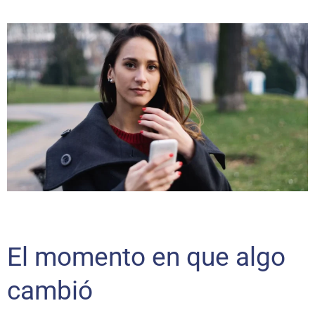
El momento en que algo
cambió