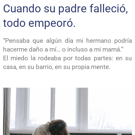
Cuando su padre falleció,
todo empeoró.
“Pensaba que algún día mi hermano podría
hacerme daño a mí… o incluso a mi mamá.”
El miedo la rodeaba por todas partes: en su
casa, en su barrio, en su propia mente.