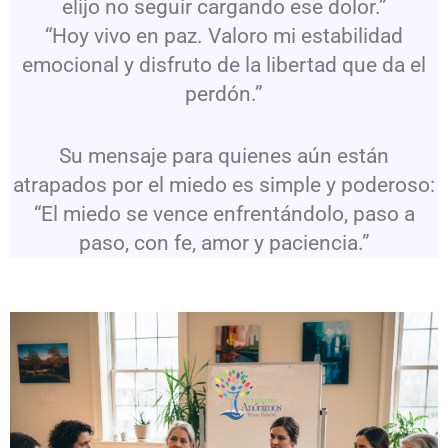
elijo no seguir cargando ese dolor.”
“Hoy vivo en paz. Valoro mi estabilidad
emocional y disfruto de la libertad que da el
perdón.”
Su mensaje para quienes aún están
atrapados por el miedo es simple y poderoso:
“El miedo se vence enfrentándolo, paso a
paso, con fe, amor y paciencia.”