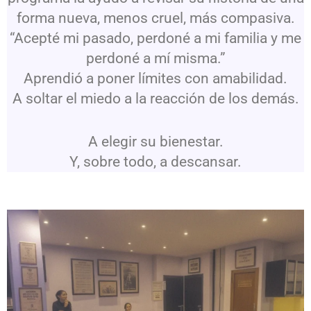
forma nueva, menos cruel, más compasiva.
“Acepté mi pasado, perdoné a mi familia y me
perdoné a mí misma.”
Aprendió a poner límites con amabilidad.
A soltar el miedo a la reacción de los demás.
A elegir su bienestar.
Y, sobre todo, a descansar.