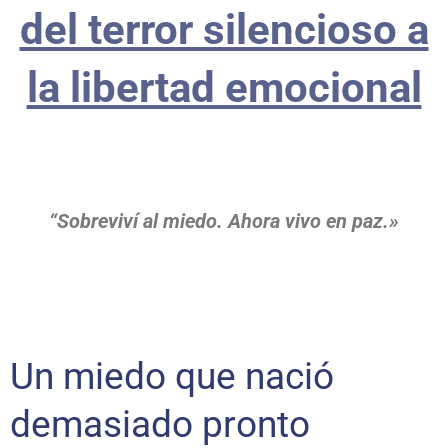
del terror silencioso a
la libertad emocional
“Sobreviví al miedo. Ahora vivo en paz.»
Un miedo que nació
demasiado pronto