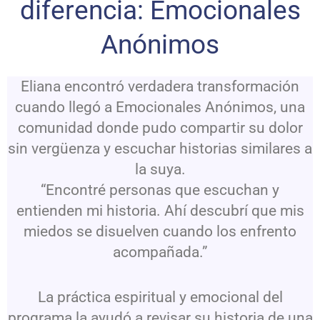
diferencia: Emocionales
Anónimos
Eliana encontró verdadera transformación
cuando llegó a Emocionales Anónimos, una
comunidad donde pudo compartir su dolor
sin vergüenza y escuchar historias similares a
la suya.
“Encontré personas que escuchan y
entienden mi historia. Ahí descubrí que mis
miedos se disuelven cuando los enfrento
acompañada.”
La práctica espiritual y emocional del
programa la ayudó a revisar su historia de una