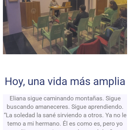
Hoy, una vida más amplia
Eliana sigue caminando montañas. Sigue
buscando amaneceres. Sigue aprendiendo.
“La soledad la sané sirviendo a otros. Ya no le
temo a mi hermano. Él es como es, pero yo