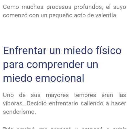
Como muchos procesos profundos, el suyo
comenzó con un pequeño acto de valentía.
Enfrentar un miedo físico
para comprender un
miedo emocional
Uno de sus mayores temores eran las
víboras. Decidió enfrentarlo saliendo a hacer
senderismo.