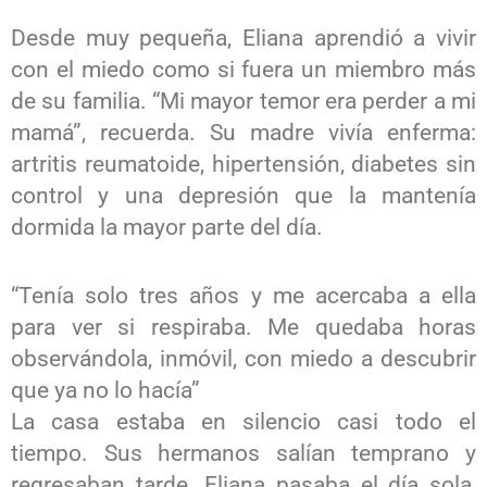
Desde muy pequeña, Eliana aprendió a vivir
con el miedo como si fuera un miembro más
de su familia. “Mi mayor temor era perder a mi
mamá”, recuerda. Su madre vivía enferma:
artritis reumatoide, hipertensión, diabetes sin
control y una depresión que la mantenía
dormida la mayor parte del día.
“Tenía solo tres años y me acercaba a ella
para ver si respiraba. Me quedaba horas
observándola, inmóvil, con miedo a descubrir
que ya no lo hacía”
La casa estaba en silencio casi todo el
tiempo. Sus hermanos salían temprano y
regresaban tarde. Eliana pasaba el día sola,