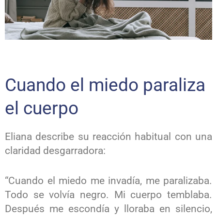
Cuando el miedo paraliza
el cuerpo
Eliana describe su reacción habitual con una
claridad desgarradora:
“Cuando el miedo me invadía, me paralizaba.
Todo se volvía negro. Mi cuerpo temblaba.
Después me escondía y lloraba en silencio,