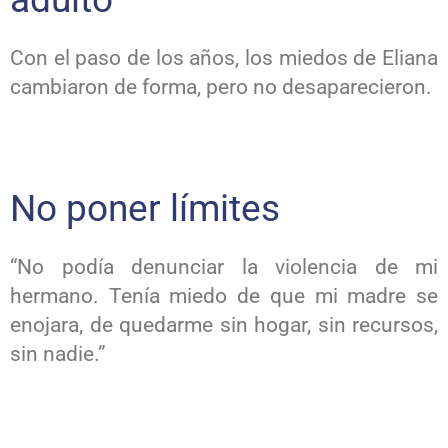
Con el paso de los años, los miedos de Eliana
cambiaron de forma, pero no desaparecieron.
No poner límites
“No podía denunciar la violencia de mi
hermano. Tenía miedo de que mi madre se
enojara, de quedarme sin hogar, sin recursos,
sin nadie.”