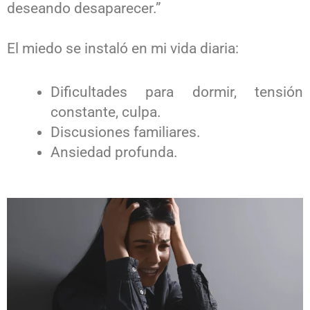
deseando desaparecer.”
El miedo se instaló en mi vida diaria:
Dificultades para dormir, tensión
constante, culpa.
Discusiones familiares.
Ansiedad profunda.