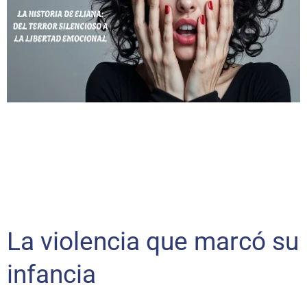
La violencia que marcó su
infancia