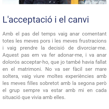
L'acceptació i el canvi
Amb el pas del temps vaig anar comentant
totes les meves pors i les meves frustracions
i vaig prendre la decisió de divorciar-me.
Aquest pas em va fer adonar-me, i va anar
dolorós acceptar-ho, que jo també havia fallat
en el matrimoni. No va ser fàcil ser mare
soltera, vaig viure moltes experiències amb
les meves filles sobretot amb la segona però
el grup sempre va estar amb mi en cada
situació que vivia amb elles.