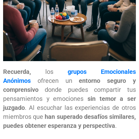
Recuerda,
los
grupos Emocionales
Anónimos
ofrecen un
entorno seguro y
comprensivo
donde puedes compartir tus
pensamientos y emociones
sin temor a ser
juzgado
. Al escuchar las experiencias de otros
miembros que
han superado desafíos similares,
puedes obtener esperanza y perspectiva
.