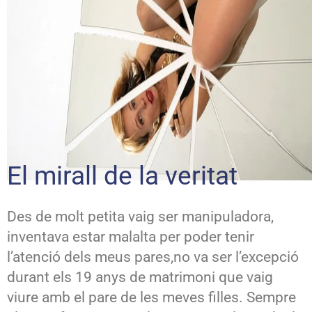
El mirall de la veritat
Des de molt petita vaig ser manipuladora,
inventava estar malalta per poder tenir
l’atenció dels meus pares,no va ser l’excepció
durant els 19 anys de matrimoni que vaig
viure amb el pare de les meves filles. Sempre