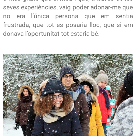
seves experiències, vaig poder adonar-me que
no era l’única persona que em sentia
frustrada, que tot es posaria lloc, que si em
donava l’oportunitat tot estaria bé.