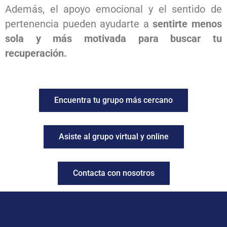
Además, el apoyo emocional y el sentido de
pertenencia pueden ayudarte a
sentirte menos
sola y más motivada para buscar tu
recuperación.
Encuentra tu grupo más cercano
Asiste al grupo virtual y online
Contacta con nosotros