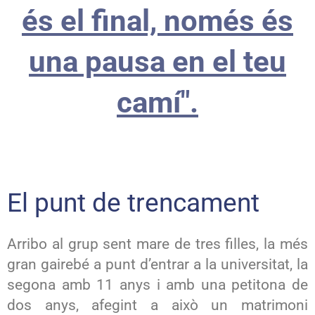
és el final, només és
una pausa en el teu
camí".
El punt de trencament
Arribo al grup sent mare de tres filles, la més
gran gairebé a punt d’entrar a la universitat, la
segona amb 11 anys i amb una petitona de
dos anys, afegint a això un matrimoni