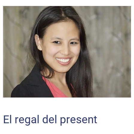
El regal del present